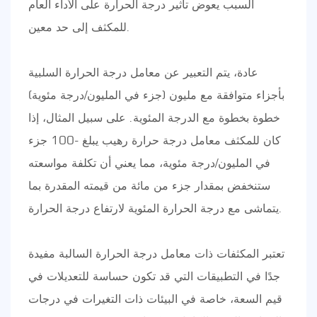
السبب يعوض تأثير درجة الحرارة على الأداء العام
للمكثف إلى حد معين.
عادة، يتم التعبير عن معامل درجة الحرارة السلبية
بأجزاء متوافقة مع مليون (جزء في المليون/درجة مئوية)
خطوة بخطوة مع الدرجة المئوية. على سبيل المثال، إذا
كان للمكثف معامل درجة حرارة رهيب يبلغ -100 جزء
في المليون/درجة مئوية، مما يعني أن تكلفة مواسعته
ستنخفض بمقدار جزء من مائة من قيمته المقدرة بما
يتماشى مع درجة الحرارة المئوية لارتفاع درجة الحرارة.
تعتبر المكثفات ذات معامل درجة الحرارة السالبة مفيدة
جدًا في التطبيقات التي قد تكون حساسة للتعديلات في
قيم السعة، خاصة في البيئات ذات التغيرات في درجات