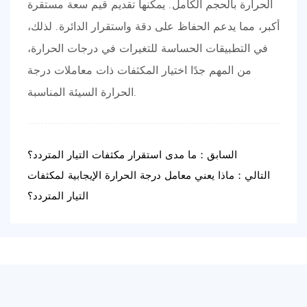
الحرارة بالحجم الكامل. يمكنها تقديم قيم سعة مستقرة
أكبر، مما يدعم الحفاظ على دقة واستقرار الدائرة. لذلك،
في التطبيقات الحساسة للتغيرات في درجات الحرارة،
من المهم جدًا اختيار المكثفات ذات معاملات درجة
الحرارة السيئة المناسبة.
السابق：ما مدى استقرار مكثفات التيار المتردد؟
التالي：ماذا يعني معامل درجة الحرارة الإيجابية لمكثفات
التيار المتردد؟