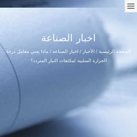
اخبار الصناعة
الصفحة الرئيسية
/
الأخبار
/
اخبار الصناعة
/
ماذا يعني معامل درجة
الحرارة السلبية لمكثفات التيار المتردد؟