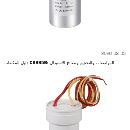
2026-08-03
دليل المكثفات CBB65B: المواصفات والتحجيم ونصائح الاستبدال