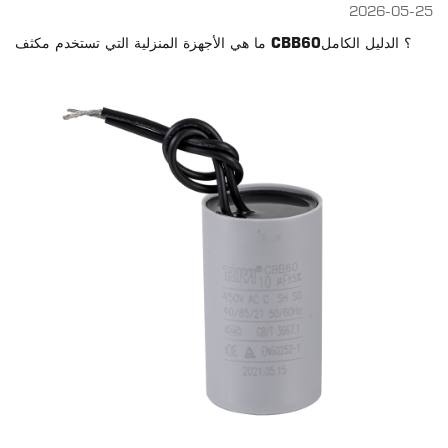
2026-05-25
ما هي الأجهزة المنزلية التي تستخدم مكثف CBB60؟ الدليل الكامل