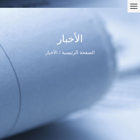
الأخبار
الصفحة الرئيسية
/
الأخبار