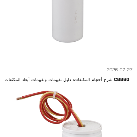
2026-07-27
شرح أحجام المكثفات: دليل تقييمات وتقييمات أبعاد المكثفات CBB60