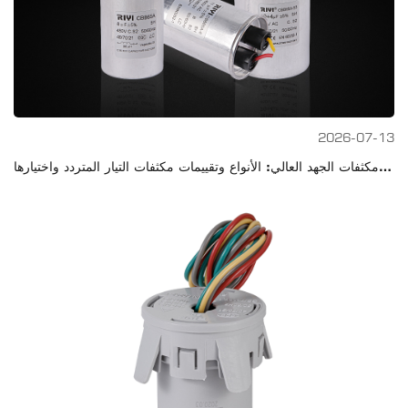
2026-07-13
دليل مكثفات الجهد العالي: الأنواع وتقييمات مكثفات التيار المتردد واختيارها