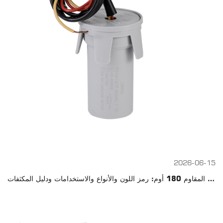
2026-06-15
المقاوم 180 أوم: رمز اللون والأنواع والاستخدامات ودليل المكثفات CBB60