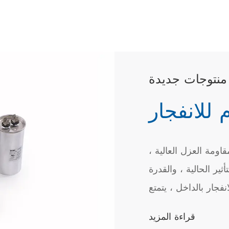
منتوجات جديدة
ومة العزل العالية ،
ثير الحالية ، والقدرة
فجار بالداخل ، يتمتع
 الهواء ، والغسالات
قراءة المزيد