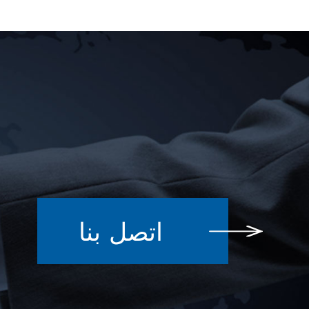
اتصل بنا