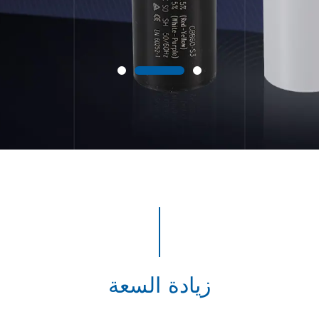
زيادة السعة