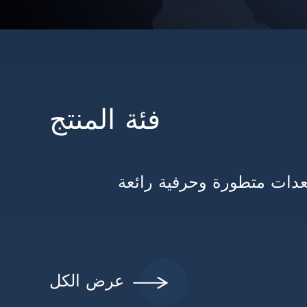
فئة المنتج
دات متطورة وحرفية رائعة
عرض الكل