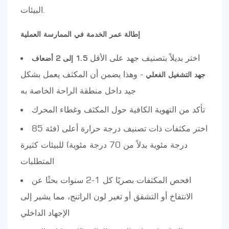
البيئات.
إطالة عمر الخدمة في الممارسة العملية
اختر بديلاً بتصنيف جهد على الأقل
1.5 إلى 2 أضعاف
- وهذا يضمن أن المكثف يعمل بشكل
جهد التشغيل الفعلي
جيد داخل منطقة الراحة الخاصة به
تأكد من التهوية الكافية حول المكثف وغطاء المحرك
اختر مكثفات ذات تصنيف درجة حرارة أعلى (فئة 85
درجة مئوية بدلاً من 70 درجة مئوية) للبيئات كثيرة
المتطلبات
افحص المكثفات بصريًا كل 1-2 سنوات بحثًا عن
الانتفاخ أو التشقق أو تغير لون الراتنج، مما يشير إلى
الإجهاد الداخلي