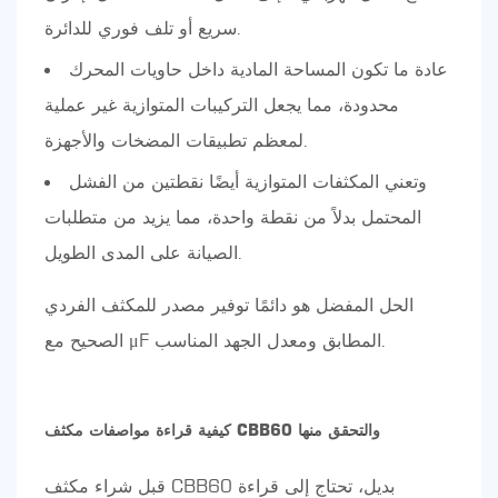
سريع أو تلف فوري للدائرة.
عادة ما تكون المساحة المادية داخل حاويات المحرك
محدودة، مما يجعل التركيبات المتوازية غير عملية
لمعظم تطبيقات المضخات والأجهزة.
وتعني المكثفات المتوازية أيضًا نقطتين من الفشل
المحتمل بدلاً من نقطة واحدة، مما يزيد من متطلبات
الصيانة على المدى الطويل.
الحل المفضل هو دائمًا توفير مصدر للمكثف الفردي
الصحيح مع μF المطابق ومعدل الجهد المناسب.
كيفية قراءة مواصفات مكثف CBB60 والتحقق منها
قبل شراء مكثف CBB60 بديل، تحتاج إلى قراءة