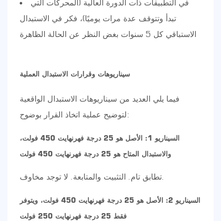
في التطبيقات ذات الدورة العالية (المحركات التي
تبدأ وتتوقف عدة مرات يوميًا)، فكر في الاستبدال
الاستباقي كل 5 سنوات بغض النظر عن الحالة الظاهرة
سيناريوهات وقرارات الاستبدال العملية
فيما يلي العديد من سيناريوهات الاستبدال الواقعية
لتوضيح عملية اتخاذ القرار بوضوح:
السيناريو 1: الأصل هو 25 درجة فهرنهايت 450 فولت،
والاستبدال المتاح هو 25 درجة فهرنهايت 450 فولت
تطابق تام. التثبيت والمتابعة. لا توجد مخاوف.
السيناريو 2: الأصل هو 25 درجة فهرنهايت 450 فولت، ويتوفر
فقط 25 درجة فهرنهايت 250 فولت