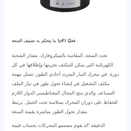
ما يتحكم به تصنيف السعة (μF) فعليًا
تحدد السعة، المقاسة بالميكروفاراد، مقدار الشحنة
الكهربائية التي يمكن للمكثف تخزينها وإطلاقها في كل
دورة. في محرك التيار المتردد أحادي الطور، تتمثل مهمة
مكثف التشغيل في إنشاء تحول طور في تيار الملف
المساعد، والذي ينتج المجال المغناطيسي الدوار اللازم
للحفاظ على دوران المحرك بسلاسة تحت الحمل. يرتبط
مقدار تحول الطور مباشرة بقيمة السعة.
يقوم مصممو المحركات بحساب قيمة μF الدقيقة