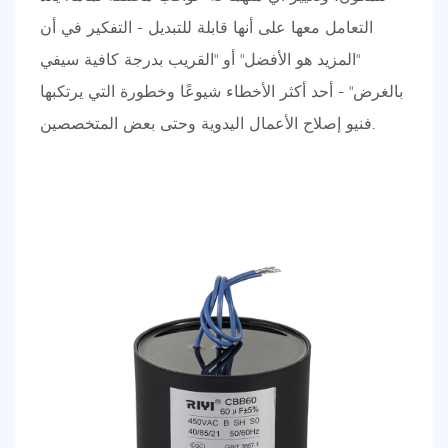
التعامل معها على أنها قابلة للتبديل - التفكير في أن
"المزيد هو الأفضل" أو "القريب بدرجة كافية سيفي
بالغرض" - أحد أكثر الأخطاء شيوعًا وخطورة التي يرتكبها
فنيو إصلاح الأعمال اليدوية وحتى بعض المتخصصين.