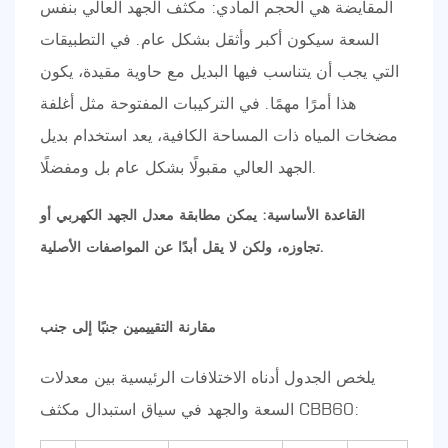
المقايضة هي الحجم المادي: مكثف الجهد العالي بنفس
السعة سيكون أكبر وأثقل بشكل عام. في التطبيقات
التي يجب أن يتناسب فيها البديل مع حاوية مقيدة، يكون
هذا أمرًا مهمًا. في التركيبات المفتوحة مثل أغلفة
مضخات المياه ذات المساحة الكافية، يعد استخدام بديل
الجهد العالي مقبولًا بشكل عام بل ومفضلًا.
القاعدة الأساسية: يمكن مطابقة معدل الجهد الكهربي أو
تجاوزه، ولكن لا يقل أبدًا عن المواصفات الأصلية.
مقارنة التقييمين جنبًا إلى جنب
يلخص الجدول أدناه الاختلافات الرئيسية بين معدلات
السعة والجهد في سياق استبدال مكثف CBB60: