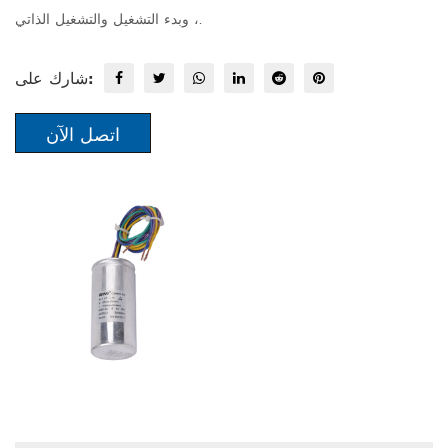
، وبدء التشغيل والتشغيل الذاتي.
شارك على:
اتصل الآن