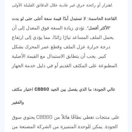
اهتزاز أو رائحة حرق غير عادية خلال الدقائق القليلة الأولى.
القاعدة الحاسمة: لا تستبدل أبدًا قيمة سعة أعلى حتى لو بدت
تؤدي زيادة السعة فوق المعدل إلى أن
"الأكثر أفضل".
يحمل الملف المساعد تيارًا زائدًا، مما يؤدي إلى ارتفاع
درجة حرارة عزل الملف وقطع عمر المحرك بشكل
كبير. يجب أن يتطابق الاستبدال مع القيمة الأصلية
المطبوعة على المكثف القديم أو في دليل خدمة الجهاز.
اختيار مكثف CBB60 عالي الجودة: ما الذي يفصل بين الجيد
والفقير
يحتوي سوق CBB60 على منتجات تغطي نطاقًا هائلاً من
الجودة. يمكن للوحدة المتميزة من الشركة المصنعة من