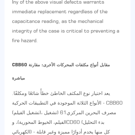
أny of the above visual defects warrants
immediate replacement regardless of the
capacitance reading, as the mechanical
integrity of the case is critical to preventing a
fire hazard.
CBB60 مقابل أنواع مكثفات المحركات الأخرى: مقارنة
مباشرة
يعد اختيار نوع المكثف الخاطئ خطأً شائعًا ومكلفًا.
الأنواع الثلاثة الموجودة في التطبيقات الحركية - CBB60
(تشغيل الفيلم)، مصرف البحرين المركزي61 (تشغيل
الفيلم، الخيوط المحورية)، وCD60 (بدء التحليل
الكهربائي) - كل منها يخدم أدوارًا مميزة وغير قابلة