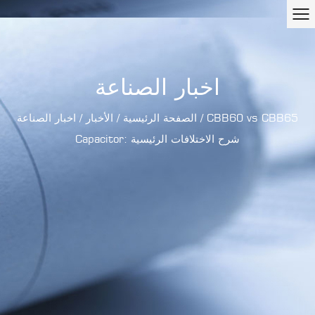
اخبار الصناعة
CBB60 vs CBB65
/
الصفحة الرئيسية
/
الأخبار
/
اخبار الصناعة
Capacitor: شرح الاختلافات الرئيسية