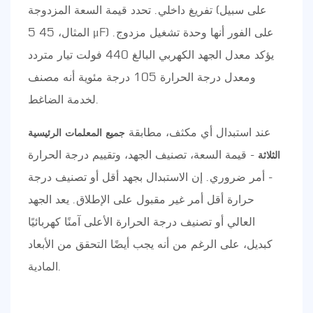
تفريغ داخلي. تحدد قيمة السعة المزدوجة (على سبيل
المثال، 45 5 μF) على الفور أنها وحدة تشغيل مزدوج.
يؤكد معدل الجهد الكهربي البالغ 440 فولت تيار متردد
ومعدل درجة الحرارة 105 درجة مئوية أنه مصنف
لخدمة الضاغط.
عند استبدال أي مكثف، مطابقة
جميع المعلمات الرئيسية
- قيمة السعة، تصنيف الجهد، وتقييم درجة الحرارة
الثلاثة
- أمر ضروري. إن الاستبدال بجهد أقل أو تصنيف درجة
حرارة أقل أمر غير مقبول على الإطلاق. يعد الجهد
العالي أو تصنيف درجة الحرارة الأعلى آمنًا كهربائيًا
كبديل، على الرغم من أنه يجب أيضًا التحقق من الأبعاد
المادية.