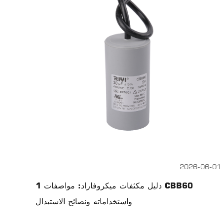
2026-06-01
1 دليل مكثفات ميكروفاراد: مواصفات CBB60
واستخداماته ونصائح الاستبدال