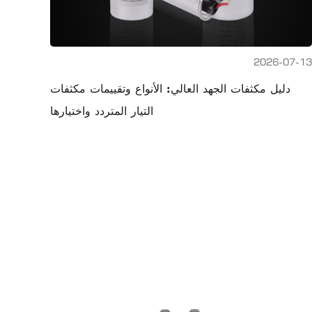
2026-07-13
دليل مكثفات الجهد العالي: الأنواع وتقييمات مكثفات
التيار المتردد واختيارها