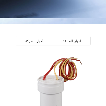
اخبار الصناعة
أخبار الشركة