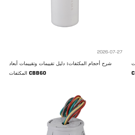
2026-07-27
،
شرح أحجام المكثفات: دليل تقييمات وتقييمات أبعاد
المكثفات CBB60