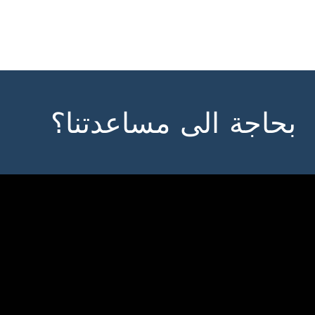
بحاجة الى مساعدتنا؟