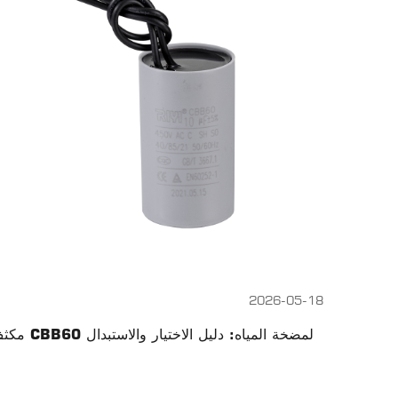
2026-05-18
مكثف CBB60 لمضخة المياه: دليل الاختيار والاستبدال