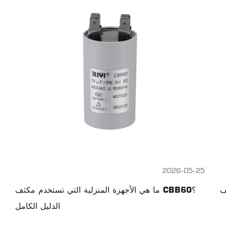
2026-05-25
ما هي الأجهزة المنزلية التي تستخدم مكثف CBB60؟
الدليل الكامل