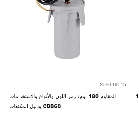
2026-06-15
المقاوم 180 أوم: رمز اللون والأنواع والاستخدامات
ودليل المكثفات CBB60