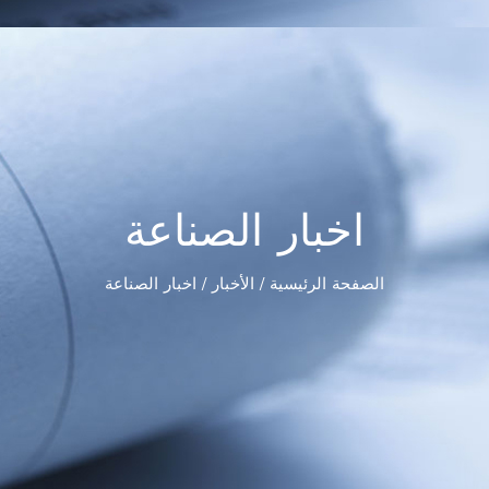
اخبار الصناعة
الصفحة الرئيسية
/
الأخبار
/
اخبار الصناعة