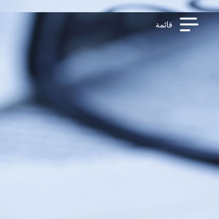
قائمة