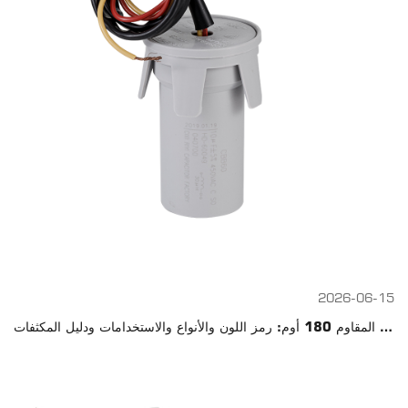
2026-06-15
المقاوم 180 أوم: رمز اللون والأنواع والاستخدامات ودليل المكثفات CBB60