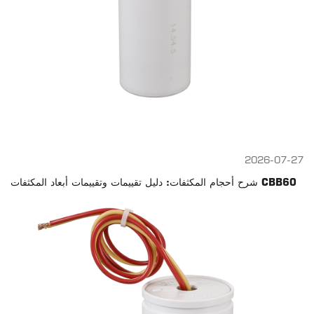
2026-07-27
شرح أحجام المكثفات: دليل تقييمات وتقييمات أبعاد المكثفات CBB60