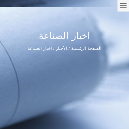
اخبار الصناعة
الصفحة الرئيسية
/
الأخبار
/
اخبار الصناعة