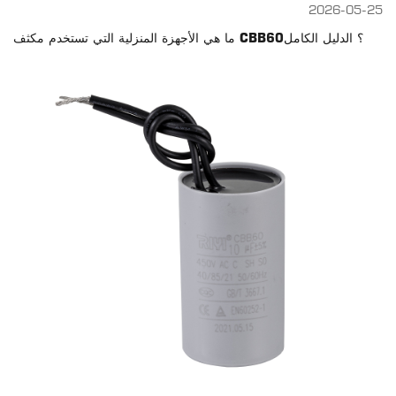
2026-05-25
ما هي الأجهزة المنزلية التي تستخدم مكثف CBB60؟ الدليل الكامل