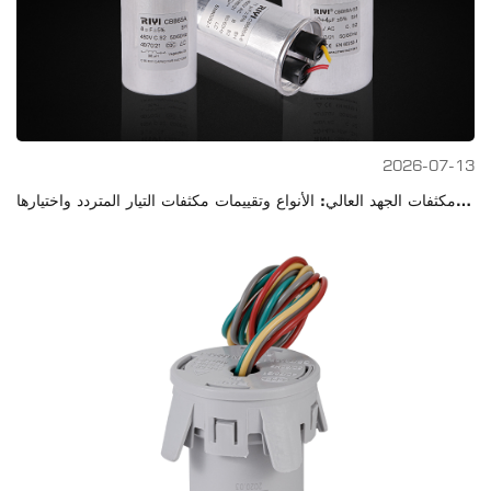
2026-07-13
دليل مكثفات الجهد العالي: الأنواع وتقييمات مكثفات التيار المتردد واختيارها