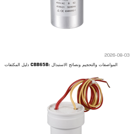
2026-08-03
دليل المكثفات CBB65B: المواصفات والتحجيم ونصائح الاستبدال