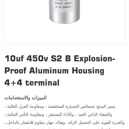
10uf 450v S2 B Explosion-
Proof Aluminum Housing
4+4 terminal
الميزات والاستخدامات
يتميز المنتج بخصائص الخسارة المنخفضة ، ومقاومة العزل العالية ،
والشفاء الذاتي الجيد ، والأداء المستقر ، ومقاومة التأثير الحالية ،
والقدرة القوية على التحميل الزائد. وهناك جهاز مقاوم للانفجار بالداخل ،