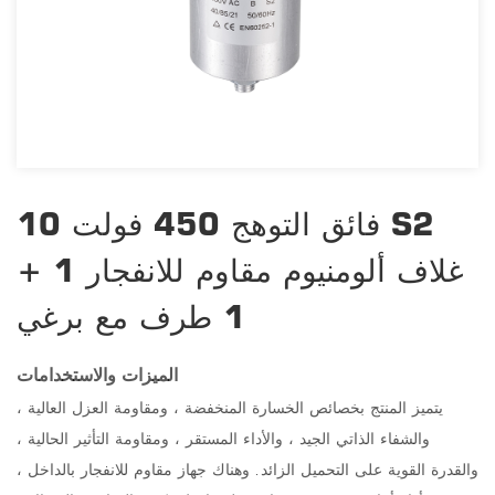
10 فائق التوهج 450 فولت S2
غلاف ألومنيوم مقاوم للانفجار 1 +
1 طرف مع برغي
الميزات والاستخدامات
يتميز المنتج بخصائص الخسارة المنخفضة ، ومقاومة العزل العالية ،
والشفاء الذاتي الجيد ، والأداء المستقر ، ومقاومة التأثير الحالية ،
والقدرة القوية على التحميل الزائد. وهناك جهاز مقاوم للانفجار بالداخل ،